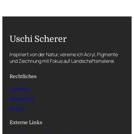
Uschi Scherer
Inspiriert von der Natur, vereine ich Acryl, Pigmente
und Zeichnung mit Fokus auf Landschaftsmalerei.
Rechtliches
Impressum
Datenschutz
Kontakt
Externe Links