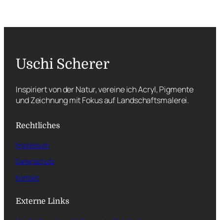
Uschi Scherer
Inspiriert von der Natur, vereine ich Acryl, Pigmente
und Zeichnung mit Fokus auf Landschaftsmalerei.
Rechtliches
Impressum
Datenschutz
Kontakt
Externe Links