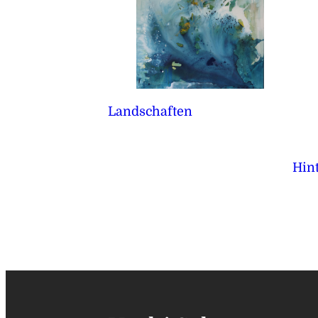
Landschaften
Hint