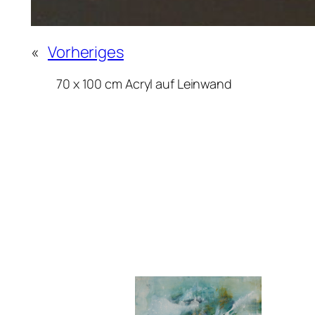
«
Vorheriges
70 x 100 cm Acryl auf Leinwand