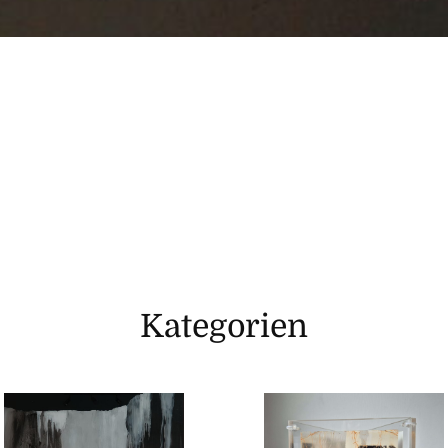
Kategorien