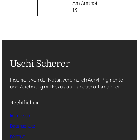
Am Amthof
13
Uschi Scherer
Inspiriert von der Natur, vereine ich Acryl, Pigmente
und Zeichnung mit Fokus auf Landschaftsmalerei.
Rechtliches
Impressum
Datenschutz
Kontakt