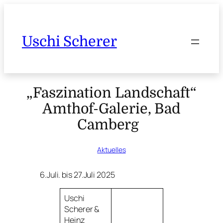
Uschi Scherer
„Faszination Landschaft“
Amthof-Galerie, Bad
Camberg
Aktuelles
6.Juli. bis 27.Juli 2025
Uschi
Scherer &
Heinz