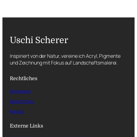
Uschi Scherer
Inspiriert von der Natur, vereine ich Acryl, Pigmente
und Zeichnung mit Fokus auf Landschaftsmalerei.
Rechtliches
Impressum
Datenschutz
Kontakt
Externe Links