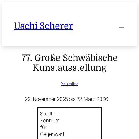
Uschi Scherer
77. Große Schwäbische
Kunstausstellung
Aktuelles
29. November 2025 bis 22. März 2026
Stadt
Zentrum
für
Gegenwart