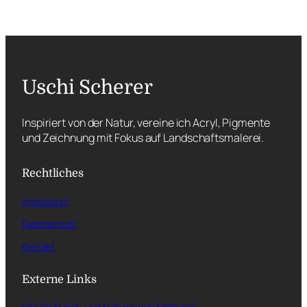
Uschi Scherer
Inspiriert von der Natur, vereine ich Acryl, Pigmente
und Zeichnung mit Fokus auf Landschaftsmalerei.
Rechtliches
Impressum
Datenschutz
Kontakt
Externe Links
Kitz Art Kunst- und Kulturverein Kitzbühel