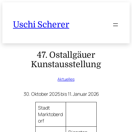
Uschi Scherer
47. Ostallgäuer
Kunstausstellung
Aktuelles
30. Oktober 2025 bis 11. Januar 2026
Stadt
Marktoberd
orf